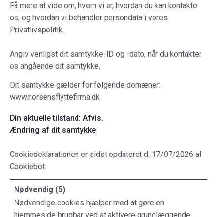
Få mere at vide om, hvem vi er, hvordan du kan kontakte
os, og hvordan vi behandler persondata i vores
Privatlivspolitik.
Angiv venligst dit samtykke-ID og -dato, når du kontakter
os angående dit samtykke.
Dit samtykke gælder for følgende domæner:
www.horsensflyttefirma.dk
Din aktuelle tilstand: Afvis.
Ændring af dit samtykke
Cookiedeklarationen er sidst opdateret d. 17/07/2026 af
Cookiebot
:
Nødvendig (5)
Nødvendige cookies hjælper med at gøre en
hjemmeside brugbar ved at aktivere grundlæggende