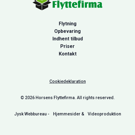
Flytning
Opbevaring
Indhent tilbud
Priser
Kontakt
Cookiedeklaration
© 2026 Horsens Flyttefirma. All rights reserved.
Jysk Webbureau -
Hjemmesider
&
Videoproduktion