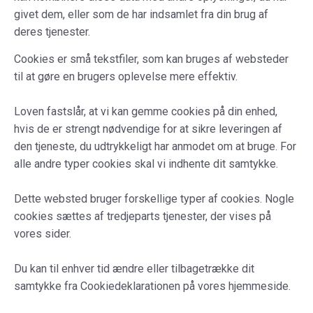
givet dem, eller som de har indsamlet fra din brug af
deres tjenester.
Cookies er små tekstfiler, som kan bruges af websteder
til at gøre en brugers oplevelse mere effektiv.
Loven fastslår, at vi kan gemme cookies på din enhed,
hvis de er strengt nødvendige for at sikre leveringen af
den tjeneste, du udtrykkeligt har anmodet om at bruge. For
alle andre typer cookies skal vi indhente dit samtykke.
Dette websted bruger forskellige typer af cookies. Nogle
cookies sættes af tredjeparts tjenester, der vises på
vores sider.
Du kan til enhver tid ændre eller tilbagetrække dit
samtykke fra
Cookiedeklarationen
på vores hjemmeside.