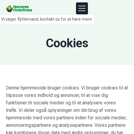
Vi søger flyttemand, kontakt os for at høre mere.
Cookies
Denne hjemmeside bruger cookies. Vi bruger cookies til at
tilpasse vores indhold og annoncer, til at vise dig
funktioner til sociale medier og til at analysere vores
trafik. Vi deler også oplysninger om din brug af vores
hjemmeside med vores partnere inden for sociale medier,
annonceringspartnere og analysepartnere. Vores partnere
kan kombinere disse data med andre oplysninger, du har